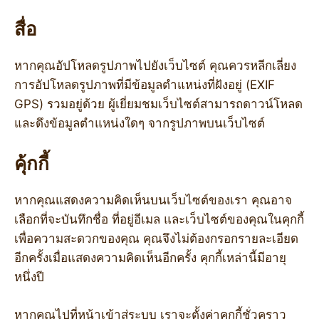
สื่อ
หากคุณอัปโหลดรูปภาพไปยังเว็บไซต์ คุณควรหลีกเลี่ยง
การอัปโหลดรูปภาพที่มีข้อมูลตำแหน่งที่ฝังอยู่ (EXIF
GPS) รวมอยู่ด้วย ผู้เยี่ยมชมเว็บไซต์สามารถดาวน์โหลด
และดึงข้อมูลตำแหน่งใดๆ จากรูปภาพบนเว็บไซต์
คุ้กกี้
หากคุณแสดงความคิดเห็นบนเว็บไซต์ของเรา คุณอาจ
เลือกที่จะบันทึกชื่อ ที่อยู่อีเมล และเว็บไซต์ของคุณในคุกกี้
เพื่อความสะดวกของคุณ คุณจึงไม่ต้องกรอกรายละเอียด
อีกครั้งเมื่อแสดงความคิดเห็นอีกครั้ง คุกกี้เหล่านี้มีอายุ
หนึ่งปี
หากคุณไปที่หน้าเข้าสู่ระบบ เราจะตั้งค่าคุกกี้ชั่วคราว