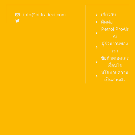
info@oiltradeai.com
เกี่ยวกับ
ติดต่อ
Petrol ProAir
Ai
ผู้ร่วมงานของ
เรา
ข้อกำหนดและ
เงื่อนไข
นโยบายความ
เป็นส่วนตัว