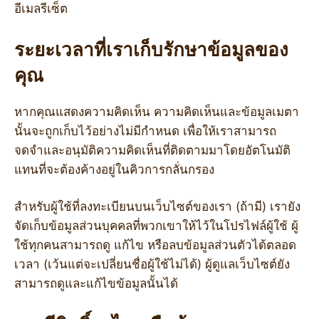
อีเมลรีเซ็ต
ระยะเวลาที่เราเก็บรักษาข้อมูลของ
คุณ
หากคุณแสดงความคิดเห็น ความคิดเห็นและข้อมูลเมตา
นั้นจะถูกเก็บไว้อย่างไม่มีกำหนด เพื่อให้เราสามารถ
จดจำและอนุมัติความคิดเห็นที่ติดตามมาโดยอัตโนมัติ
แทนที่จะต้องค้างอยู่ในคิวการกลั่นกรอง
สำหรับผู้ใช้ที่ลงทะเบียนบนเว็บไซต์ของเรา (ถ้ามี) เรายัง
จัดเก็บข้อมูลส่วนบุคคลที่พวกเขาให้ไว้ในโปรไฟล์ผู้ใช้ ผู้
ใช้ทุกคนสามารถดู แก้ไข หรือลบข้อมูลส่วนตัวได้ตลอด
เวลา (เว้นแต่จะเปลี่ยนชื่อผู้ใช้ไม่ได้) ผู้ดูแลเว็บไซต์ยัง
สามารถดูและแก้ไขข้อมูลนั้นได้