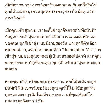
เพื่อพิจารณาว่าเบราว์เซอร์ของคุณยอมรับคุกกี้หรือไม่
คุกกี้นี้ไม่มีข้อมูลส่วนบุคคลและจะถูกละทิ้งเมื่อคุณปิด
เบราว์เซอร์
เมื่อคุณเข้าสู่ระบบ เราจะตั้งค่าคุกกี้หลายตัวเพื่อบันทึก
ข้อมูลการเข้าสู่ระบบและตัวเลือกการแสดงผลหน้าจอ
ของคุณ คุกกี้เข้าสู่ระบบมีอายุสองวัน และคุกกี้ตัวเลือก
หน้าจอมีอายุหนึ่งปี หากคุณเลือก “Remember Me” การ
เข้าสู่ระบบของคุณจะคงอยู่เป็นเวลาสองสัปดาห์ หากคุณ
ออกจากระบบบัญชีของคุณ คุกกี้สำหรับเข้าสู่ระบบจะถูก
ลบออก
หากคุณแก้ไขหรือเผยแพร่บทความ คุกกี้เพิ่มเติมจะถูก
บันทึกไว้ในเบราว์เซอร์ของคุณ คุกกี้นี้ไม่มีข้อมูลส่วน
บุคคลและระบุรหัสโพสต์ของบทความที่คุณเพิ่งแก้ไข
หมดอายุหลังจาก 1 วัน