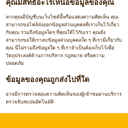
คุณมีสิทธิ์อะไรเหนือข้อมูลของคุณ
หากคุณมีบัญชีบนเว็บไซต์นี้หรือแสดงความคิดเห็น คุณ
สามารถขอไฟล์ส่งออกข้อมูลส่วนบุคคลที่เราเก็บไว้เกี่ยว
กับคุณ รวมถึงข้อมูลใดๆ ที่คุณให้ไว้กับเรา คุณยัง
สามารถขอให้เราลบข้อมูลส่วนบุคคลใด ๆ ที่เรามีเกี่ยวกับ
คุณ นี่ไม่รวมถึงข้อมูลใด ๆ ที่เราจำเป็นต้องเก็บไว้เพื่อ
วัตถุประสงค์ด้านการบริหาร กฎหมาย หรือความ
ปลอดภัย
ข้อมูลของคุณถูกส่งไปที่ใด
อาจมีการตรวจสอบความคิดเห็นของผู้เข้าชมผ่านบริการ
ตรวจจับสแปมอัตโนมัติ