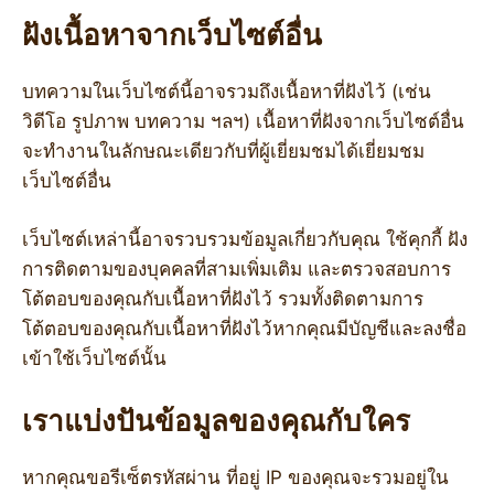
ฝังเนื้อหาจากเว็บไซต์อื่น
บทความในเว็บไซต์นี้อาจรวมถึงเนื้อหาที่ฝังไว้ (เช่น
วิดีโอ รูปภาพ บทความ ฯลฯ) เนื้อหาที่ฝังจากเว็บไซต์อื่น
จะทำงานในลักษณะเดียวกับที่ผู้เยี่ยมชมได้เยี่ยมชม
เว็บไซต์อื่น
เว็บไซต์เหล่านี้อาจรวบรวมข้อมูลเกี่ยวกับคุณ ใช้คุกกี้ ฝัง
การติดตามของบุคคลที่สามเพิ่มเติม และตรวจสอบการ
โต้ตอบของคุณกับเนื้อหาที่ฝังไว้ รวมทั้งติดตามการ
โต้ตอบของคุณกับเนื้อหาที่ฝังไว้หากคุณมีบัญชีและลงชื่อ
เข้าใช้เว็บไซต์นั้น
เราแบ่งปันข้อมูลของคุณกับใคร
หากคุณขอรีเซ็ตรหัสผ่าน ที่อยู่ IP ของคุณจะรวมอยู่ใน