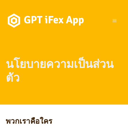
Skip
to
content
MEN
นโยบายความเป็นส่วน
ตัว
พวกเราคือใคร