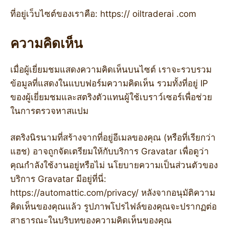
ที่อยู่เว็บไซต์ของเราคือ: https:// oiltraderai .com
ความคิดเห็น
เมื่อผู้เยี่ยมชมแสดงความคิดเห็นบนไซต์ เราจะรวบรวม
ข้อมูลที่แสดงในแบบฟอร์มความคิดเห็น รวมทั้งที่อยู่ IP
ของผู้เยี่ยมชมและสตริงตัวแทนผู้ใช้เบราว์เซอร์เพื่อช่วย
ในการตรวจหาสแปม
สตริงนิรนามที่สร้างจากที่อยู่อีเมลของคุณ (หรือที่เรียกว่า
แฮช) อาจถูกจัดเตรียมให้กับบริการ Gravatar เพื่อดูว่า
คุณกำลังใช้งานอยู่หรือไม่ นโยบายความเป็นส่วนตัวของ
บริการ Gravatar มีอยู่ที่นี่:
https://automattic.com/privacy/ หลังจากอนุมัติความ
คิดเห็นของคุณแล้ว รูปภาพโปรไฟล์ของคุณจะปรากฏต่อ
สาธารณะในบริบทของความคิดเห็นของคุณ