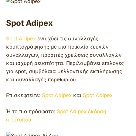
Spot Adipex
Spot Adipex
ενισχύει τις συναλλαγές
κρυπτογράφησης με μια ποικιλία ζευγών
συναλλαγών, προσιτές χρεώσεις συναλλαγών
και ισχυρή ρευστότητα. Περιλαμβάνει επιλογές
για spot, συμβόλαια μελλοντικής εκπλήρωσης
και συναλλαγές περιθωρίου.
Επισκεφτείτε:
Spot Adipex
και
Spot Adipex
Ή το πιο πρόσφατο:
Spot Adipex έκδοση
ιστότοπου