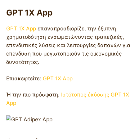
GPT 1X App
GPT 1X App
επαναπροσδιορίζει την έξυπνη
χρηματοδότηση ενσωματώνοντας τραπεζικές,
επενδυτικές λύσεις και λειτουργίες δαπανών για
επένδυση που μεγιστοποιούν τις οικονομικές
δυνατότητες.
Επισκεφτείτε:
GPT 1X App
Ή την πιο πρόσφατη:
Ιστότοπος έκδοσης GPT 1X
App