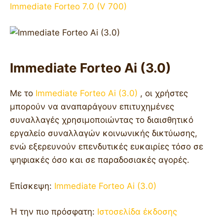
Immediate Forteo 7.0 (V 700)
Immediate Forteo Ai (3.0)
Με το
Immediate Forteo Ai (3.0)
, οι χρήστες
μπορούν να αναπαράγουν επιτυχημένες
συναλλαγές χρησιμοποιώντας το διαισθητικό
εργαλείο συναλλαγών κοινωνικής δικτύωσης,
ενώ εξερευνούν επενδυτικές ευκαιρίες τόσο σε
ψηφιακές όσο και σε παραδοσιακές αγορές.
Επίσκεψη:
Immediate Forteo Ai (3.0)
Ή την πιο πρόσφατη:
Ιστοσελίδα έκδοσης