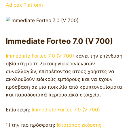
Adipex Platform
Immediate Forteo 7.0 (V 700)
Immediate Forteo 7.0 (V 700)
κάνει την επένδυση
αβίαστη με τη λειτουργία κοινωνικών
συναλλαγών, επιτρέποντας στους χρήστες να
ακολουθούν ειδικούς εμπόρους και να έχουν
πρόσβαση σε μια ποικιλία από κρυπτονομίσματα
και παραδοσιακά περιουσιακά στοιχεία.
Επίσκεψη:
Immediate Forteo 7.0 (V 700)
Ή την πιο πρόσφατη:
Ιστότοπος έκδοσης