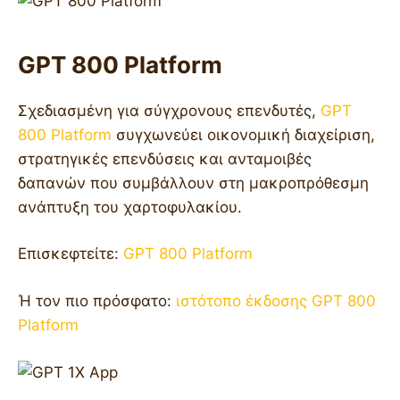
GPT 800 Platform
Σχεδιασμένη για σύγχρονους επενδυτές,
GPT
800 Platform
συγχωνεύει οικονομική διαχείριση,
στρατηγικές επενδύσεις και ανταμοιβές
δαπανών που συμβάλλουν στη μακροπρόθεσμη
ανάπτυξη του χαρτοφυλακίου.
Επισκεφτείτε:
GPT 800 Platform
Ή τον πιο πρόσφατο:
ιστότοπο έκδοσης GPT 800
Platform