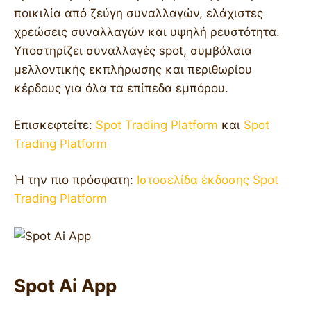
ποικιλία από ζεύγη συναλλαγών, ελάχιστες
χρεώσεις συναλλαγών και υψηλή ρευστότητα.
Υποστηρίζει συναλλαγές spot, συμβόλαια
μελλοντικής εκπλήρωσης και περιθωρίου
κέρδους για όλα τα επίπεδα εμπόρου.
Επισκεφτείτε:
Spot Trading Platform
και
Spot
Trading Platform
Ή την πιο πρόσφατη:
Ιστοσελίδα έκδοσης Spot
Trading Platform
Spot Ai App