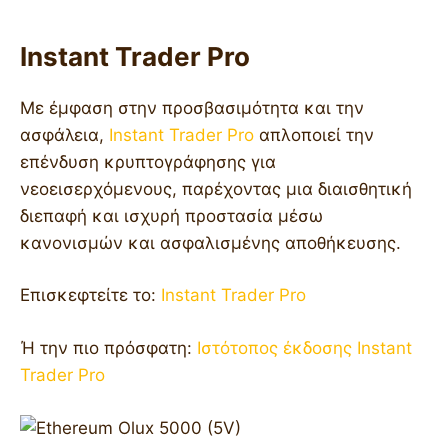
Instant Trader Pro
Με έμφαση στην προσβασιμότητα και την
ασφάλεια,
Instant Trader Pro
απλοποιεί την
επένδυση κρυπτογράφησης για
νεοεισερχόμενους, παρέχοντας μια διαισθητική
διεπαφή και ισχυρή προστασία μέσω
κανονισμών και ασφαλισμένης αποθήκευσης.
Επισκεφτείτε το:
Instant Trader Pro
Ή την πιο πρόσφατη:
Ιστότοπος έκδοσης Instant
Trader Pro