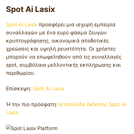
Spot Ai Lasix
Spot Ai Lasix
προσφέρει μια ισχυρή εμπειρία
συναλλαγών με ένα ευρύ φάσμα ζευγών
κρυπτογράφησης, οικονομικά αποδοτικές
χρεώσεις και υψηλή ρευστότητα. Οι χρήστες
μπορούν να επωφεληθούν από τις συναλλαγές
spot, συμβόλαια μελλοντικής εκπλήρωσης και
περιθωρίου.
Επίσκεψη:
Spot Ai Lasix
Ή την πιο πρόσφατη:
Ιστοσελίδα έκδοσης Spot Ai
Lasix