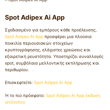
Spot Adipex Ai App
Σχεδιασμένο για εμπόρους κάθε προέλευσης,
Spot Adipex Ai App
προσφέρει μια πλούσια
ποικιλία περιουσιακών στοιχείων
κρυπτογράφησης, ελάχιστες χρεώσεις και
εξαιρετική ρευστότητα. Υποστηρίζει συναλλαγές
spot, συμβόλαια μελλοντικής εκπλήρωσης και
περιθωρίου.
Επισκεφτείτε:
Spot Adipex Ai App
Ή το πιο πρόσφατο:
Spot Adipex Ai App έκδοση
ιστότοπου