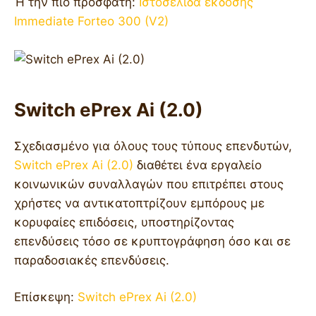
Ή την πιο πρόσφατη:
Ιστοσελίδα έκδοσης
Immediate Forteo 300 (V2)
Switch ePrex Ai (2.0)
Σχεδιασμένο για όλους τους τύπους επενδυτών,
Switch ePrex Ai (2.0)
διαθέτει ένα εργαλείο
κοινωνικών συναλλαγών που επιτρέπει στους
χρήστες να αντικατοπτρίζουν εμπόρους με
κορυφαίες επιδόσεις, υποστηρίζοντας
επενδύσεις τόσο σε κρυπτογράφηση όσο και σε
παραδοσιακές επενδύσεις.
Επίσκεψη:
Switch ePrex Ai (2.0)