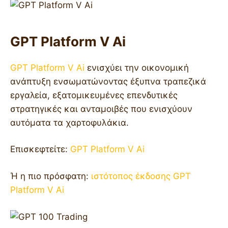
GPT Platform V Ai
GPT Platform V Ai
ενισχύει την οικονομική
ανάπτυξη ενσωματώνοντας έξυπνα τραπεζικά
εργαλεία, εξατομικευμένες επενδυτικές
στρατηγικές και ανταμοιβές που ενισχύουν
αυτόματα τα χαρτοφυλάκια.
Επισκεφτείτε:
GPT Platform V Ai
Ή η πιο πρόσφατη:
ιστότοπος έκδοσης GPT
Platform V Ai