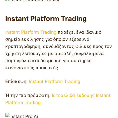
Instant Platform Trading
Instant Platform Trading
παρέχει ένα ιδανικό
σημείο εκκίνησης για όποιον εξερευνά
κρυπτογράφηση, συνδυάζοντας φιλικές προς τον
χρήστη λειτουργίες με ασφαλή, ασφαλισμένα
πορτοφόλια και δέσμευση για αυστηρές
κανονιστικές πρακτικές.
Επίσκεψη:
Instant Platform Trading
Ή την πιο πρόσφατη:
Ιστοσελίδα έκδοσης Instant
Platform Trading