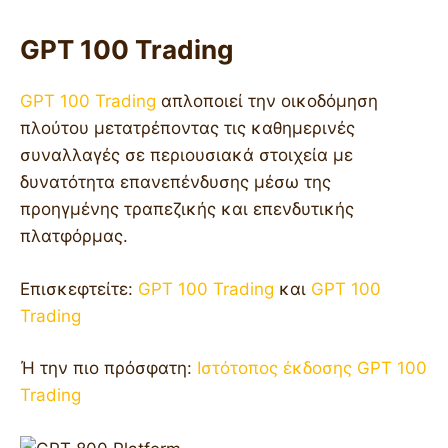
GPT 100 Trading
GPT 100 Trading
απλοποιεί την οικοδόμηση
πλούτου μετατρέποντας τις καθημερινές
συναλλαγές σε περιουσιακά στοιχεία με
δυνατότητα επανεπένδυσης μέσω της
προηγμένης τραπεζικής και επενδυτικής
πλατφόρμας.
Επισκεφτείτε:
GPT 100 Trading
και
GPT 100
Trading
Ή την πιο πρόσφατη:
Ιστότοπος έκδοσης GPT 100
Trading