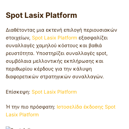
Spot Lasix Platform
Διαθέτοντας μια εκτενή επιλογή περιουσιακών
στοιχείων,
Spot Lasix Platform
εξασφαλίζει
συναλλαγές χαμηλού κόστους και βαθιά
ρευστότητα. Υποστηρίζει συναλλαγές spot,
συμβόλαια μελλοντικής εκπλήρωσης και
περιθωρίου κέρδους για την κάλυψη
διαφορετικών στρατηγικών συναλλαγών.
Επίσκεψη:
Spot Lasix Platform
Ή την πιο πρόσφατη:
Ιστοσελίδα έκδοσης Spot
Lasix Platform