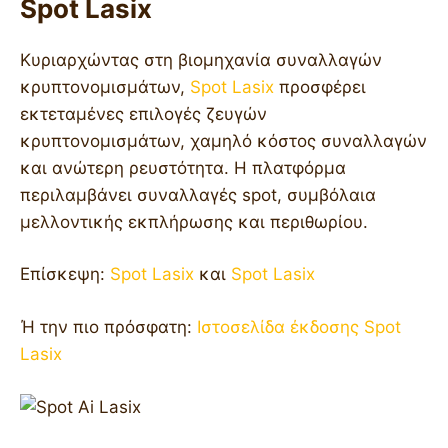
Spot Lasix
Κυριαρχώντας στη βιομηχανία συναλλαγών
κρυπτονομισμάτων,
Spot Lasix
προσφέρει
εκτεταμένες επιλογές ζευγών
κρυπτονομισμάτων, χαμηλό κόστος συναλλαγών
και ανώτερη ρευστότητα. Η πλατφόρμα
περιλαμβάνει συναλλαγές spot, συμβόλαια
μελλοντικής εκπλήρωσης και περιθωρίου.
Επίσκεψη:
Spot Lasix
και
Spot Lasix
Ή την πιο πρόσφατη:
Ιστοσελίδα έκδοσης Spot
Lasix