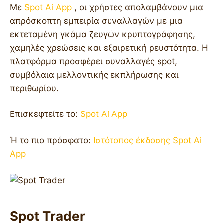
Με
Spot Ai App
, οι χρήστες απολαμβάνουν μια
απρόσκοπτη εμπειρία συναλλαγών με μια
εκτεταμένη γκάμα ζευγών κρυπτογράφησης,
χαμηλές χρεώσεις και εξαιρετική ρευστότητα. Η
πλατφόρμα προσφέρει συναλλαγές spot,
συμβόλαια μελλοντικής εκπλήρωσης και
περιθωρίου.
Επισκεφτείτε το:
Spot Ai App
Ή το πιο πρόσφατο:
Ιστότοπος έκδοσης Spot Ai
App
Spot Trader