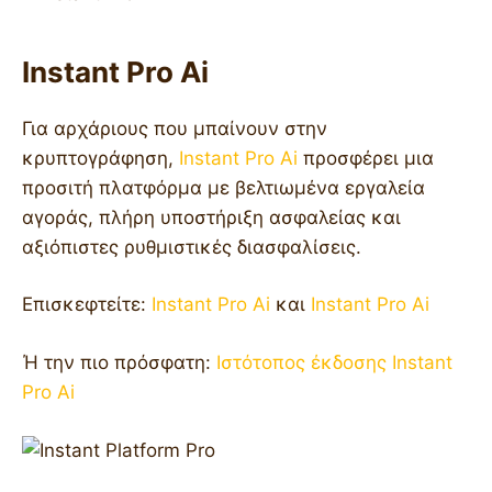
Instant Pro Ai
Για αρχάριους που μπαίνουν στην
κρυπτογράφηση,
Instant Pro Ai
προσφέρει μια
προσιτή πλατφόρμα με βελτιωμένα εργαλεία
αγοράς, πλήρη υποστήριξη ασφαλείας και
αξιόπιστες ρυθμιστικές διασφαλίσεις.
Επισκεφτείτε:
Instant Pro Ai
και
Instant Pro Ai
Ή την πιο πρόσφατη:
Ιστότοπος έκδοσης Instant
Pro Ai