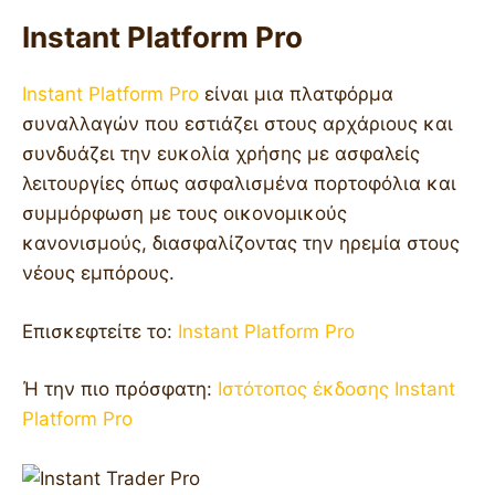
Instant Platform Pro
Instant Platform Pro
είναι μια πλατφόρμα
συναλλαγών που εστιάζει στους αρχάριους και
συνδυάζει την ευκολία χρήσης με ασφαλείς
λειτουργίες όπως ασφαλισμένα πορτοφόλια και
συμμόρφωση με τους οικονομικούς
κανονισμούς, διασφαλίζοντας την ηρεμία στους
νέους εμπόρους.
Επισκεφτείτε το:
Instant Platform Pro
Ή την πιο πρόσφατη:
Ιστότοπος έκδοσης Instant
Platform Pro