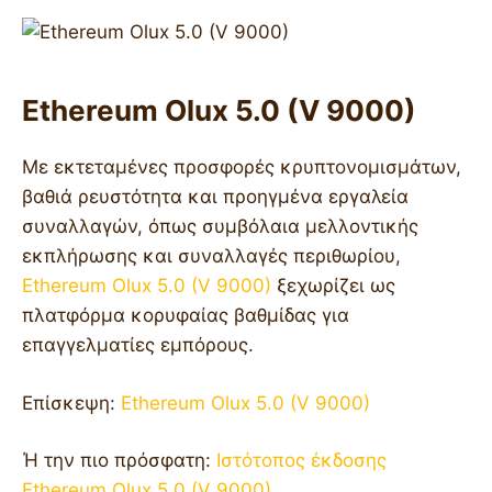
Ethereum Olux 5.0 (V 9000)
Με εκτεταμένες προσφορές κρυπτονομισμάτων,
βαθιά ρευστότητα και προηγμένα εργαλεία
συναλλαγών, όπως συμβόλαια μελλοντικής
εκπλήρωσης και συναλλαγές περιθωρίου,
Ethereum Olux 5.0 (V 9000)
ξεχωρίζει ως
πλατφόρμα κορυφαίας βαθμίδας για
επαγγελματίες εμπόρους.
Επίσκεψη:
Ethereum Olux 5.0 (V 9000)
Ή την πιο πρόσφατη:
Ιστότοπος έκδοσης
Ethereum Olux 5.0 (V 9000)