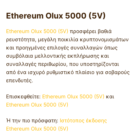
Ethereum Olux 5000 (5V)
Ethereum Olux 5000 (5V)
προσφέρει βαθιά
ρευστότητα, μεγάλη ποικιλία κρυπτονομισμάτων
και προηγμένες επιλογές συναλλαγών όπως
συμβόλαια μελλοντικής εκπλήρωσης και
συναλλαγές περιθωρίου, που υποστηρίζονται
από ένα ισχυρό ρυθμιστικό πλαίσιο για σοβαρούς
επενδυτές.
Επισκεφθείτε:
Ethereum Olux 5000 (5V)
και
Ethereum Olux 5000 (5V)
Ή την πιο πρόσφατη:
Ιστότοπος έκδοσης
Ethereum Olux 5000 (5V)