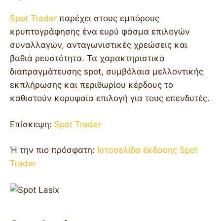
Spot Trader
παρέχει στους εμπόρους
κρυπτογράφησης ένα ευρύ φάσμα επιλογών
συναλλαγών, ανταγωνιστικές χρεώσεις και
βαθιά ρευστότητα. Τα χαρακτηριστικά
διαπραγμάτευσης spot, συμβόλαια μελλοντικής
εκπλήρωσης και περιθωρίου κέρδους το
καθιστούν κορυφαία επιλογή για τους επενδυτές.
Επίσκεψη:
Spot Trader
Ή την πιο πρόσφατη:
Ιστοσελίδα έκδοσης Spot
Trader