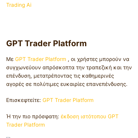
Trading Ai
GPT Trader Platform
Με
GPT Trader Platform
, οι χρήστες μπορούν να
συγχωνεύουν απρόσκοπτα την τραπεζική και την
επένδυση, μετατρέποντας τις καθημερινές
αγορές σε πολύτιμες ευκαιρίες επανεπένδυσης.
Επισκεφτείτε:
GPT Trader Platform
Ή την πιο πρόσφατη:
έκδοση ιστότοπου GPT
Trader Platform