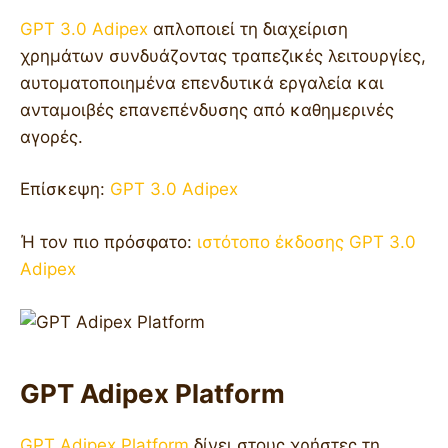
GPT 3.0 Adipex
απλοποιεί τη διαχείριση
χρημάτων συνδυάζοντας τραπεζικές λειτουργίες,
αυτοματοποιημένα επενδυτικά εργαλεία και
ανταμοιβές επανεπένδυσης από καθημερινές
αγορές.
Επίσκεψη:
GPT 3.0 Adipex
Ή τον πιο πρόσφατο:
ιστότοπο έκδοσης GPT 3.0
Adipex
GPT Adipex Platform
GPT Adipex Platform
δίνει στους χρήστες τη