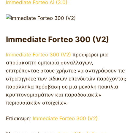
Immediate Forteo Ai (3.0)
Immediate Forteo 300 (V2)
Immediate Forteo 300 (V2)
προσφέρει μια
απρόσκοπτη εμπειρία συναλλαγών,
επιτρέποντας στους χρήστες να αντιγράφουν τις
στρατηγικές των ειδικών επενδυτών παρέχοντας
παράλληλα πρόσβαση σε μια μεγάλη ποικιλία
κρυπτονομισμάτων και παραδοσιακών
περιουσιακών στοιχείων.
Επίσκεψη:
Immediate Forteo 300 (V2)