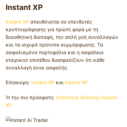
Instant XP
Instant XP
απευθύνεται σε επενδυτές
κρυπτογράφησης για πρώτη φορά με τη
διαισθητική διεπαφή, την απλή ροή συναλλαγών
και τα ισχυρά πρότυπα συμμόρφωσης. Τα
ασφαλισμένα πορτοφόλια και η ασφάλεια
εταιρικού επιπέδου διασφαλίζουν ότι κάθε
συναλλαγή είναι ασφαλής.
Επίσκεψη:
Instant XP
και
Instant XP
Ή την πιο πρόσφατη:
Ιστότοπος έκδοσης Instant
XP