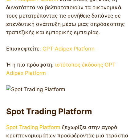
δυνατότητα να βελτιστοποιούν τα οικονομικά
τους μετατρέποντας τις συνήθεις δαπάνες σε
επενδυτική ανάπτυξη μέσω μιας απρόσκοπτης
τραπεζικής και εμπορικής εμπειρίας.
Επισκεφτείτε:
GPT Adipex Platform
Ή η πιο πρόσφατη:
ιστότοπος έκδοσης GPT
Adipex Platform
Spot Trading Platform
Spot Trading Platform
ξεχωρίζει στην αγορά
κρυπτονομισμάτων προσφέροντας μια τεράστια