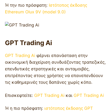
Ή την πιο πρόσφατη:
Ιστότοπος έκδοσης
Ethereum Olux 9V (model 9.0)
GPT Trading Ai
GPT Trading Ai
φέρνει επανάσταση στην
οικονομική διαχείριση συνδυάζοντας τραπεζικές,
επενδυτικές στρατηγικές και ανταμοιβές,
επιτρέποντας στους χρήστες να επανεπενδύουν
τις καθημερινές τους δαπάνες χωρίς κόπο.
Επισκεφτείτε:
GPT Trading Ai
και
GPT Trading Ai
Ή η πιο πρόσφατη:
ιστότοπος έκδοσης GPT