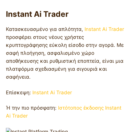
Instant Ai Trader
Κατασκευασμένο για απλότητα,
Instant Ai Trader
προσφέρει στους νέους χρήστες
κρυπτογράφησης εύκολη είσοδο στην αγορά. Με
σαφή πλοήγηση, ασφαλισμένο χώρο
αποθήκευσης και ρυθμιστική εποπτεία, είναι μια
πλατφόρμα σχεδιασμένη για σιγουριά και
σαφήνεια.
Επίσκεψη:
Instant Ai Trader
Ή την πιο πρόσφατη:
Ιστότοπος έκδοσης Instant
Ai Trader