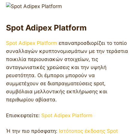
Spot Adipex Platform
Spot Adipex Platform
επαναπροσδιορίζει το τοπίο
συναλλαγών κρυπτονομισμάτων με την τεράστια
ποικιλία περιουσιακών στοιχείων, τις
ανταγωνιστικές χρεώσεις και την υψηλή
ρευστότητα. Οι έμποροι μπορούν να
συμμετέχουν σε διαπραγματεύσεις spot,
συμβόλαια μελλοντικής εκπλήρωσης και
περιθωρίου αβίαστα.
Επισκεφτείτε:
Spot Adipex Platform
Ή την πιο πρόσφατη:
Ιστότοπος έκδοσης Spot