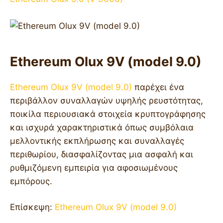
Ethereum Olux 9V (model 9.0)
Ethereum Olux 9V (model 9.0)
παρέχει ένα
περιβάλλον συναλλαγών υψηλής ρευστότητας,
ποικίλα περιουσιακά στοιχεία κρυπτογράφησης
και ισχυρά χαρακτηριστικά όπως συμβόλαια
μελλοντικής εκπλήρωσης και συναλλαγές
περιθωρίου, διασφαλίζοντας μια ασφαλή και
ρυθμιζόμενη εμπειρία για αφοσιωμένους
εμπόρους.
Επίσκεψη:
Ethereum Olux 9V (model 9.0)