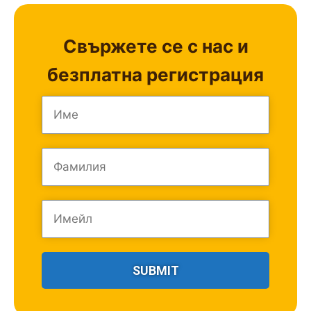
Свържете се с нас и
безплатна регистрация
SUBMIT