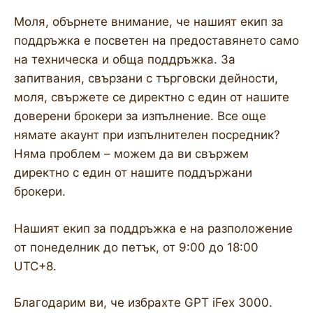
Моля, обърнете внимание, че нашият екип за
поддръжка е посветен на предоставянето само
на техническа и обща поддръжка. За
запитвания, свързани с търговски дейности,
моля, свържете се директно с един от нашите
доверени брокери за изпълнение. Все още
нямате акаунт при изпълнителен посредник?
Няма проблем – можем да ви свържем
директно с един от нашите поддържани
брокери.
Нашият екип за поддръжка е на разположение
от понеделник до петък, от 9:00 до 18:00
UTC+8.
Благодарим ви, че избрахте GPT iFex 3000.