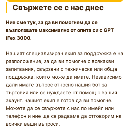
Свържете се с нас днес
Ние сме тук, за да ви помогнем да се
възползвате максимално от опита си с GPT
iFex 3000.
Нашият специализиран екип за поддръжка е на
разположение, за да ви помогне с всякакви
запитвания, свързани с техническа или обща
поддръжка, които може да имате. Независимо
дали имате въпрос относно нашия бот за
търговия или се нуждаете от помощ с вашия
акаунт, нашият екип е готов да ви помогне.
Можете да се свържете с нас по имейл или
телефон и ние ще се радваме да отговорим на
всички ваши въпроси.